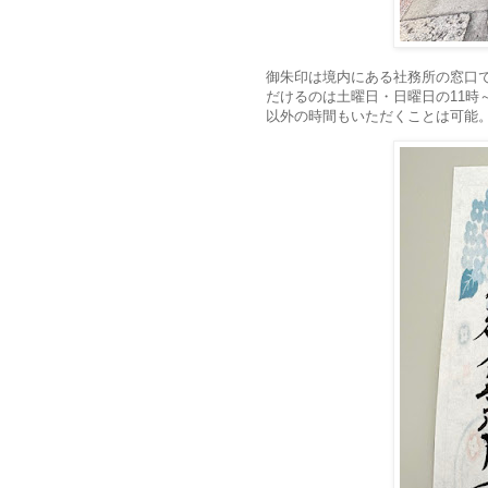
御朱印は境内にある社務所の窓口
だけるのは土曜日・日曜日の11時
以外の時間もいただくことは可能。