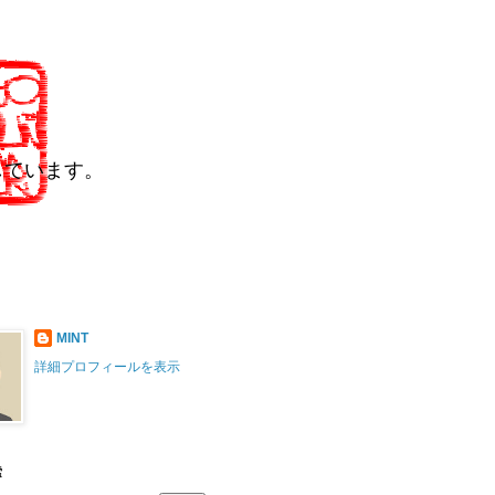
しています。
MINT
詳細プロフィールを表示
索