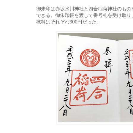
御朱印は赤坂氷川神社と四合稲荷神社のもの
できる。御朱印帳を渡して番号札を受け取り
穂料はそれぞれ300円だった。