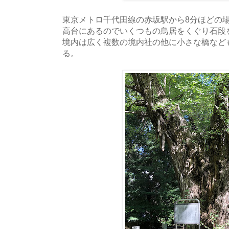
東京メトロ千代田線の赤坂駅から8分ほどの
高台にあるのでいくつもの鳥居をくぐり石段
境内は広く複数の境内社の他に小さな橋など
る。