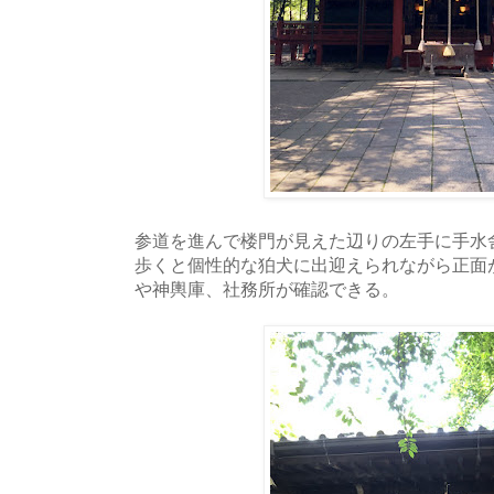
参道を進んで楼門が見えた辺りの左手に手水
歩くと個性的な狛犬に出迎えられながら正面
や神輿庫、社務所が確認できる。