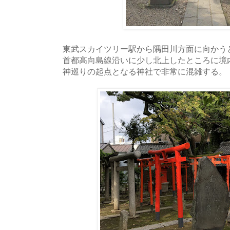
東武スカイツリー駅から隅田川方面に向かう
首都高向島線沿いに少し北上したところに境
神巡りの起点となる神社で非常に混雑する。