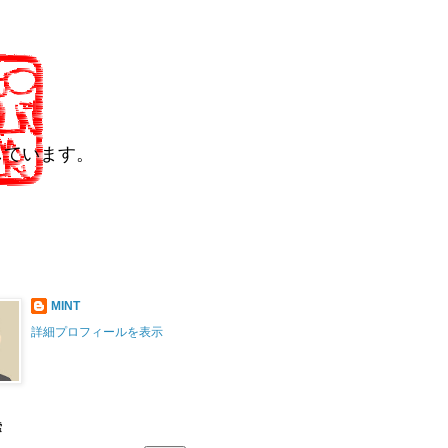
しています。
MINT
詳細プロフィールを表示
索