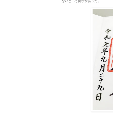
ないという掲示があった。