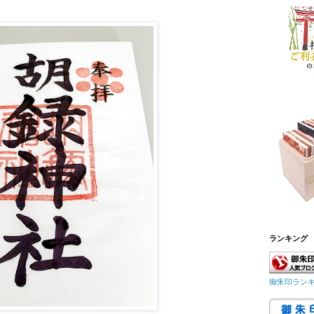
ランキング
御朱印ラン