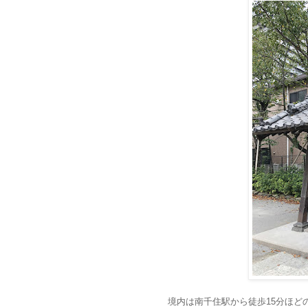
境内は南千住駅から徒歩15分ほど