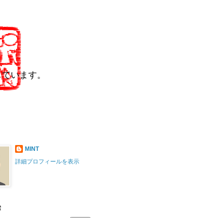
しています。
MINT
詳細プロフィールを表示
索