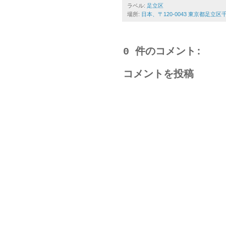
ラベル:
足立区
場所:
日本、〒120-0043 東京都足立
0 件のコメント:
コメントを投稿