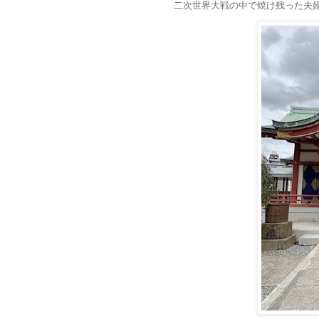
二次世界大戦の中で焼け残った夫