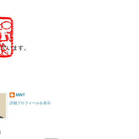
しています。
MINT
詳細プロフィールを表示
索