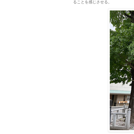
ることを感じさせる。