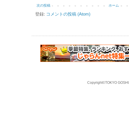
次の投稿
ホーム
登録:
コメントの投稿 (Atom)
Copyright©TOKYO GOSHUI