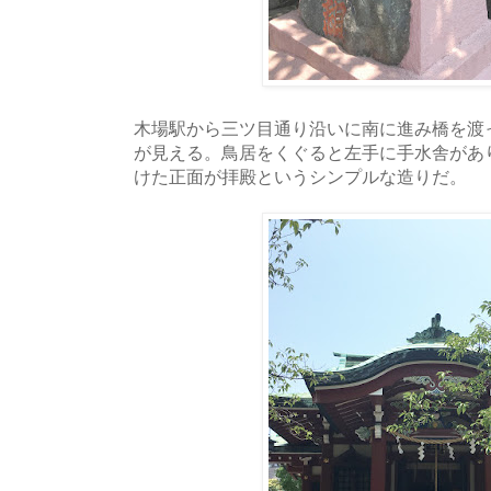
木場駅から三ツ目通り沿いに南に進み橋を渡
が見える。鳥居をくぐると左手に手水舎があ
けた正面が拝殿というシンプルな造りだ。