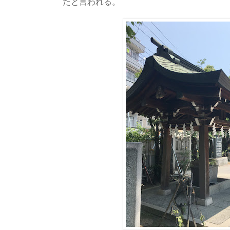
たと言われる。