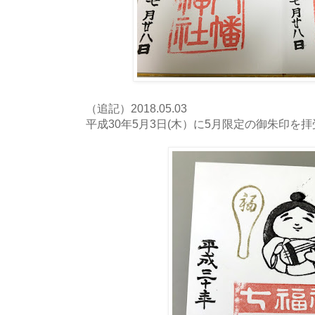
（追記）2018.05.03
平成30年5月3日(木）に5月限定の御朱印を