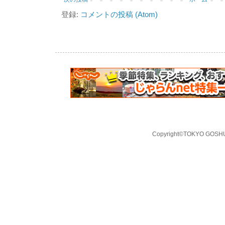
登録:
コメントの投稿 (Atom)
Copyright©TOKYO GOSHUI