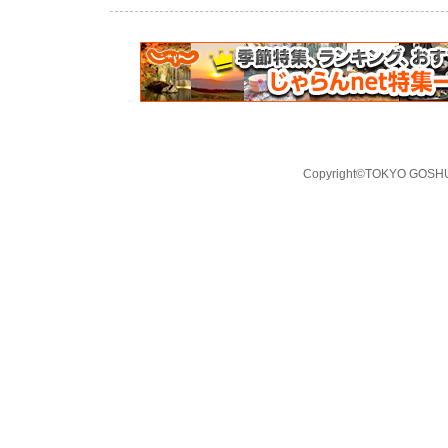
Copyright©TOKYO GOSHUI