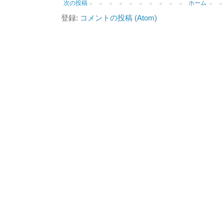
次の投稿
ホーム
登録:
コメントの投稿 (Atom)