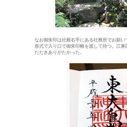
なお御朱印は社殿右手にある社務所でお願い
形式で入り口で御朱印帳を渡して待つ。江東
ただきありがたかった。