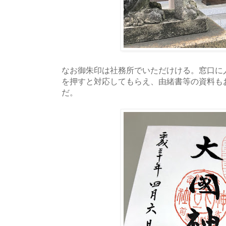
なお御朱印は社務所でいただけける。窓口に
を押すと対応してもらえ、由緒書等の資料も
だ。