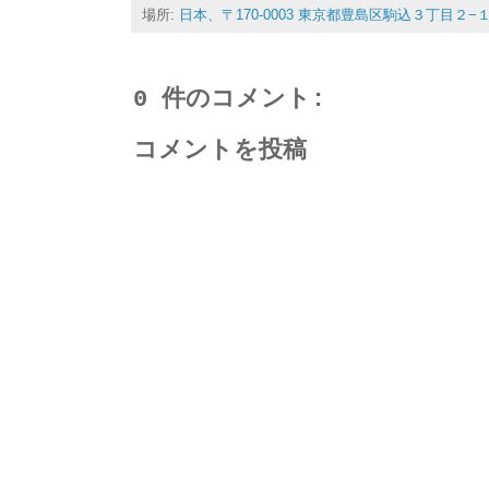
場所:
日本、〒170-0003 東京都豊島区駒込３丁目２−
0 件のコメント:
コメントを投稿