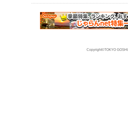
Copyright©TOKYO GOSHUI