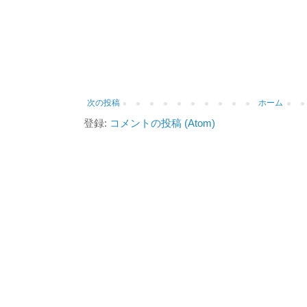
次の投稿
ホーム
登録:
コメントの投稿 (Atom)