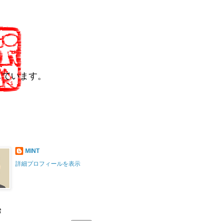
しています。
MINT
詳細プロフィールを表示
索