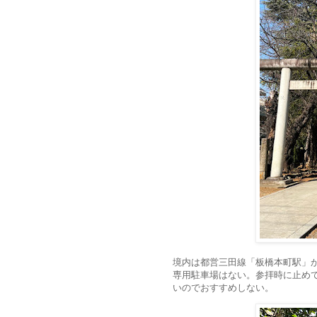
境内は都営三田線「板橋本町駅」
専用駐車場はない。参拝時に止め
いのでおすすめしない。