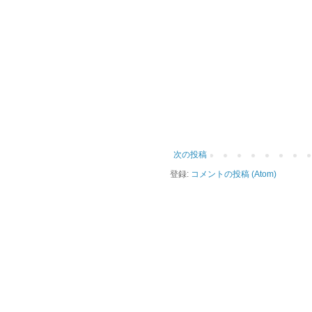
次の投稿
登録:
コメントの投稿 (Atom)