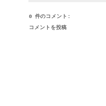
0 件のコメント:
コメントを投稿