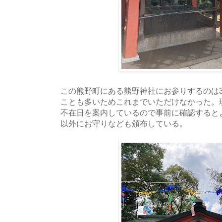
この熊野町にある熊野神社にお参りするのは
ことも多いためこれまでいただけなかった。
不在日を案内しているので事前に確認すると
以外にお守りなども頒布している。