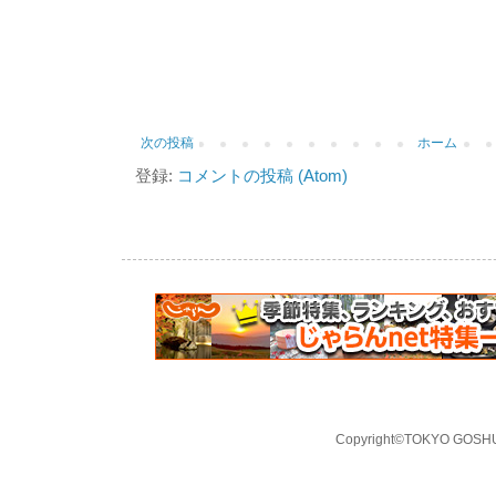
次の投稿
ホーム
登録:
コメントの投稿 (Atom)
Copyright©TOKYO GOSHUI