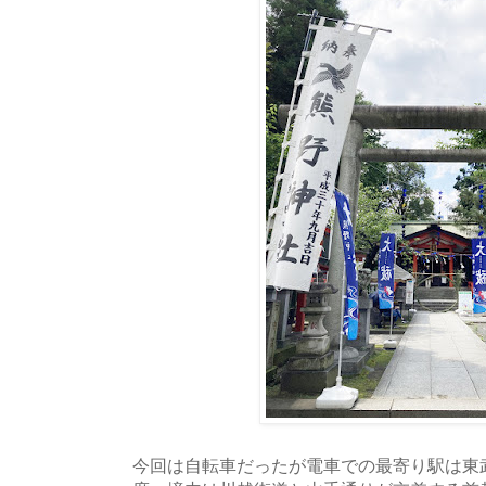
今回は自転車だったが電車での最寄り駅は東