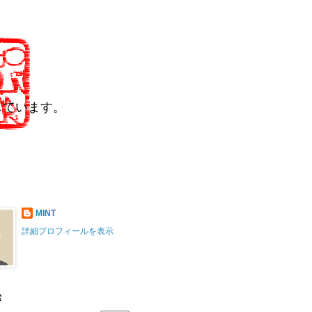
しています。
MINT
詳細プロフィールを表示
索