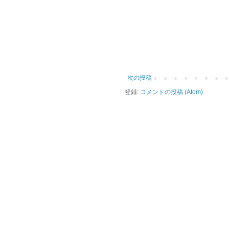
次の投稿
登録:
コメントの投稿 (Atom)