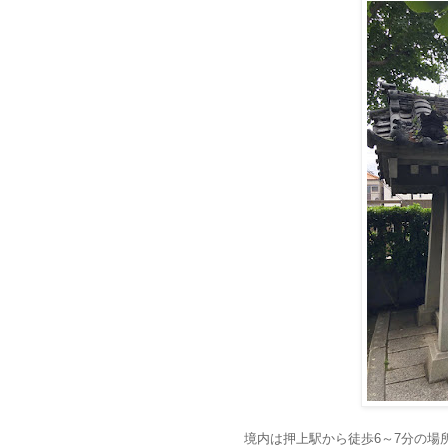
境内は押上駅から徒歩6～7分の場