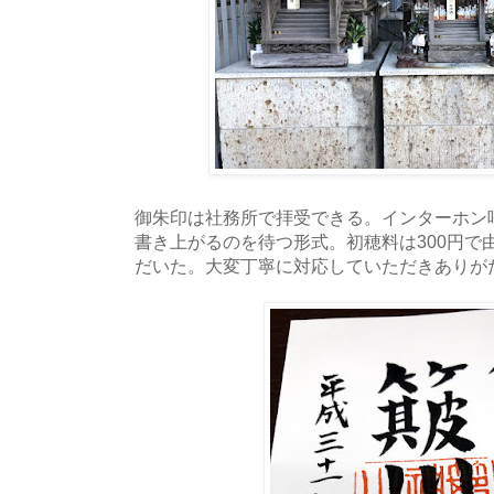
御朱印は社務所で拝受できる。インターホン
書き上がるのを待つ形式。初穂料は300円で
だいた。大変丁寧に対応していただきありが