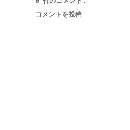
0 件のコメント:
コメントを投稿