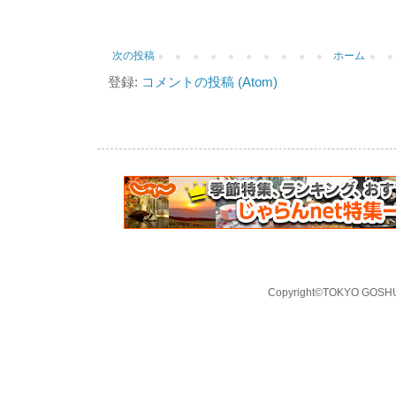
次の投稿
ホーム
登録:
コメントの投稿 (Atom)
Copyright©TOKYO GOSHUI