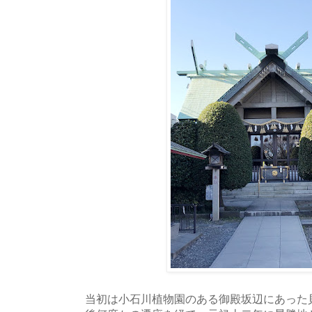
当初は小石川植物園のある御殿坂辺にあった