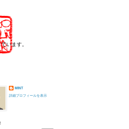
しています。
MINT
詳細プロフィールを表示
索