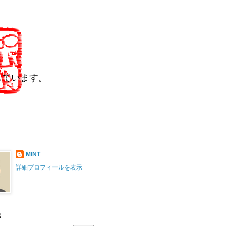
しています。
MINT
詳細プロフィールを表示
索