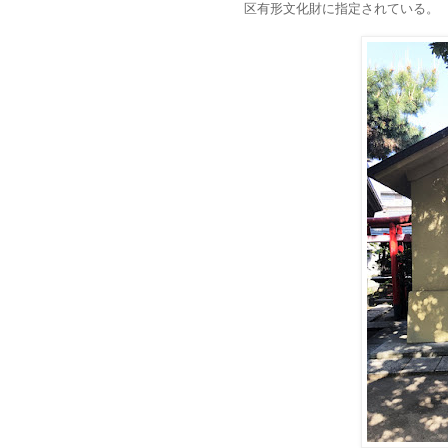
区有形文化財に指定されている。