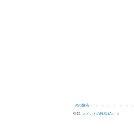
次の投稿
登録:
コメントの投稿 (Atom)