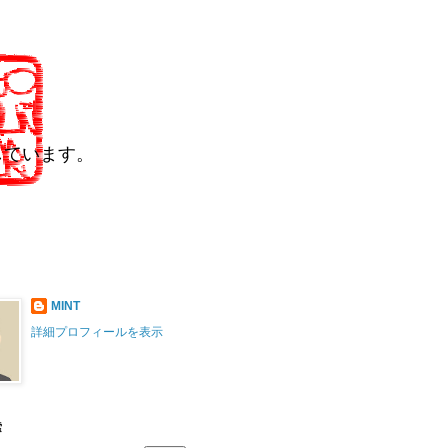
しています。
MINT
詳細プロフィールを表示
索