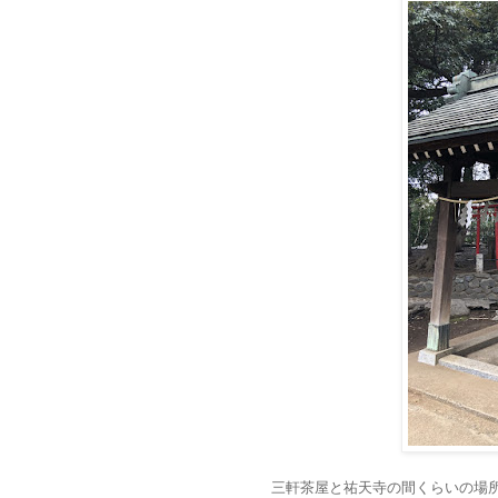
三軒茶屋と祐天寺の間くらいの場