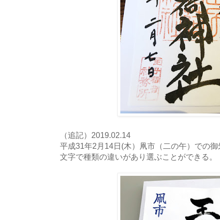
（追記）2019.02.14
平成31年2月14日(木）凧市（二の午）での
文字で種類の違いがあり選ぶことができる。