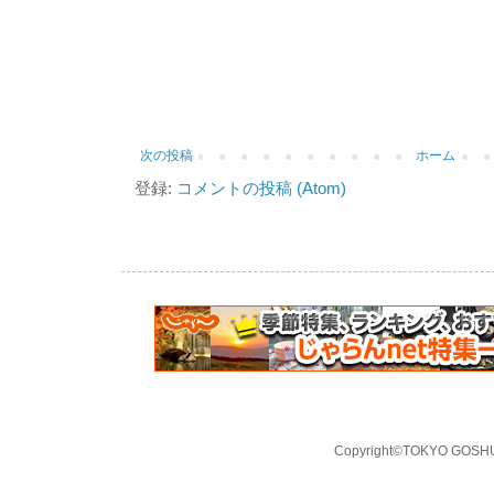
次の投稿
ホーム
登録:
コメントの投稿 (Atom)
Copyright©TOKYO GOSHUI