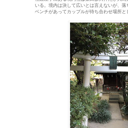
いる。境内は決して広いとは言えないが、落
ベンチがあってカップルが待ち合わせ場所と