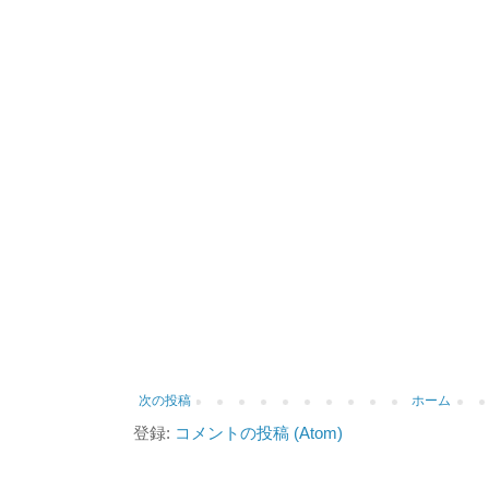
次の投稿
ホーム
登録:
コメントの投稿 (Atom)