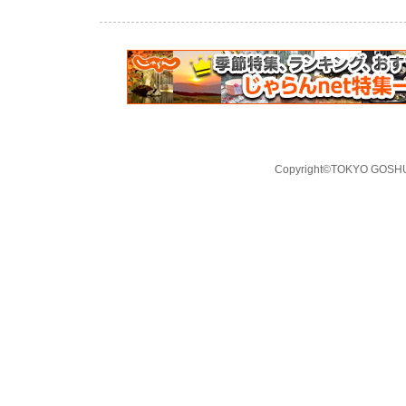
Copyright©TOKYO GOSHUI